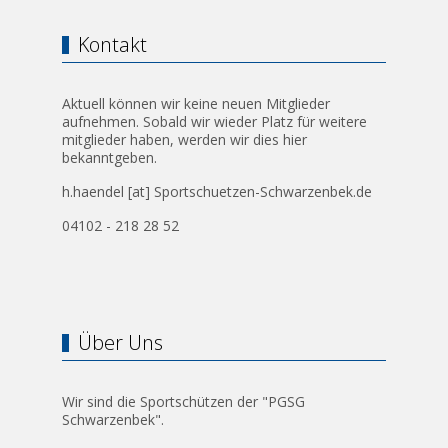
Kontakt
Aktuell können wir keine neuen Mitglieder
aufnehmen. Sobald wir wieder Platz für weitere
mitglieder haben, werden wir dies hier
bekanntgeben.
h.haendel [at] Sportschuetzen-Schwarzenbek.de
04102 - 218 28 52
Über Uns
Wir sind die Sportschützen der "PGSG
Schwarzenbek".