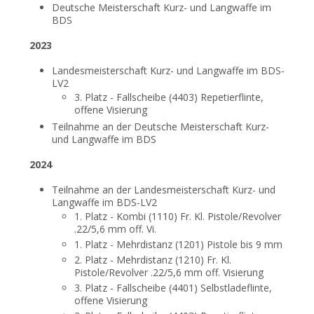
Deutsche Meisterschaft Kurz- und Langwaffe im
BDS
2023
Landesmeisterschaft Kurz- und Langwaffe im BDS-
LV2
3. Platz - Fallscheibe (4403) Repetierflinte,
offene Visierung
Teilnahme an der Deutsche Meisterschaft Kurz-
und Langwaffe im BDS
2024
Teilnahme an der Landesmeisterschaft Kurz- und
Langwaffe im BDS-LV2
1. Platz - Kombi (1110) Fr. Kl. Pistole/Revolver
.22/5,6 mm off. Vi.
1. Platz - Mehrdistanz (1201) Pistole bis 9 mm
2. Platz - Mehrdistanz (1210) Fr. Kl.
Pistole/Revolver .22/5,6 mm off. Visierung
3. Platz - Fallscheibe (4401) Selbstladeflinte,
offene Visierung