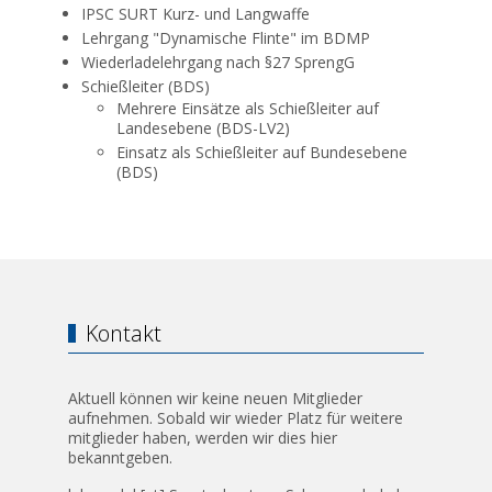
IPSC SURT Kurz- und Langwaffe
Lehrgang "Dynamische Flinte" im BDMP
Wiederladelehrgang nach §27 SprengG
Schießleiter (BDS)
Mehrere Einsätze als Schießleiter auf
Landesebene (BDS-LV2)
Einsatz als Schießleiter auf Bundesebene
(BDS)
Kontakt
Aktuell können wir keine neuen Mitglieder
aufnehmen. Sobald wir wieder Platz für weitere
mitglieder haben, werden wir dies hier
bekanntgeben.