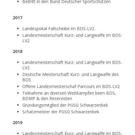
Beitritt in den Bund Deutscher Sportschützen
2017
Landespokal Fallscheibe im BDS-LV2
Landesmeisterschaft Kurz- und Langwaffe im BDS-
LV2
2018
Landesmeisterschaft Kurz- und Langwaffe im BDS-
LV2
Deutsche Meisterschaft Kurz- und Langwaffe des
BDS
Offene Landesmeisterschaf Parcours im BDS-LV2
Teilnahme an diversen Wettkämpfen beim BDS,
BDMP & den Reservisten
Gründungsmitglied der PGSG Schwarzenbek
Schatzmeister der PGSG Schwarzenbek
2019
Landesmeisterschaft Kurz- und Langwaffe im BDS-