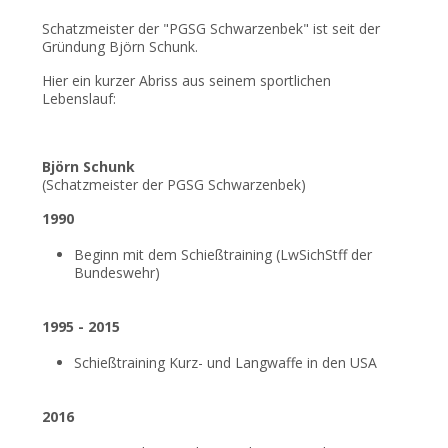
Schatzmeister der "PGSG Schwarzenbek" ist seit der
Gründung Björn Schunk.
Hier ein kurzer Abriss aus seinem sportlichen
Lebenslauf:
Björn Schunk
(Schatzmeister der PGSG Schwarzenbek)
1990
Beginn mit dem Schießtraining (LwSichStff der
Bundeswehr)
1995 - 2015
Schießtraining Kurz- und Langwaffe in den USA
2016